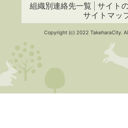
組織別連絡先一覧
サイト
サイトマッ
Copyright (c) 2022 TakeharaCity. Al