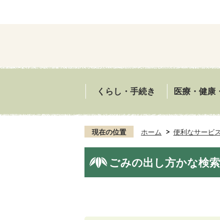
くらし・手続き
医療・健康
現在の位置
ホーム
便利なサービ
ごみの出し方かな検索