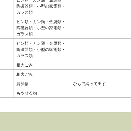
陶磁器類・小型の家電類・
ガラス類
ビン類・カン類・金属類・
陶磁器類・小型の家電類・
ガラス類
ビン類・カン類・金属類・
陶磁器類・小型の家電類・
ガラス類
粗大ごみ
粗大ごみ
資源物
ひもで縛って出す
もやせる物