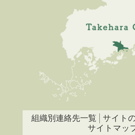
組織別連絡先一覧
サイト
サイトマッ