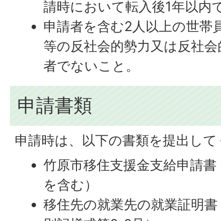
請時において転入後1年以内
申請者を含む2人以上の世帯
等の反社会的勢力又は反社会
者でないこと。
申請書類
申請時は、以下の書類を提出して
竹原市移住支援金支給申請書
を含む）
移住先の就業先の就業証明書（