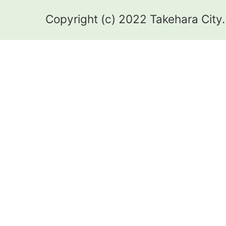
Copyright (c) 2022 Takehara City.