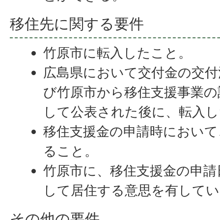
移住先に関する要件
竹原市に転入したこと。
広島県において交付金の交付
び竹原市から移住支援事業の
して公表された後に、転入し
移住支援金の申請時において
ること。
竹原市に、移住支援金の申請
して居住する意思を有してい
その他の要件