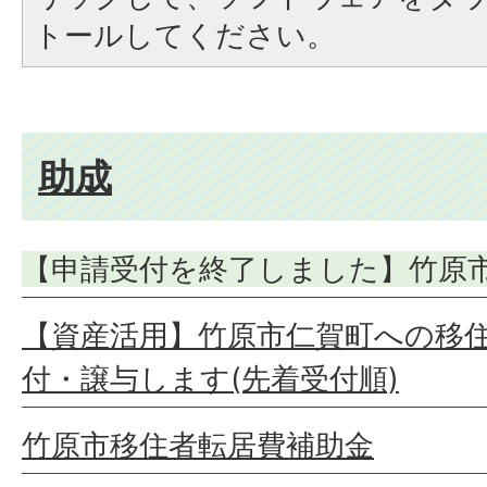
トールしてください。
助成
【申請受付を終了しました】竹原
【資産活用】竹原市仁賀町への移
付・譲与します(先着受付順)
竹原市移住者転居費補助金