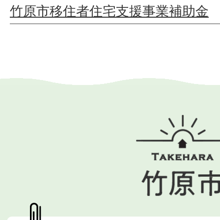
竹原市移住者住宅支援事業補助金