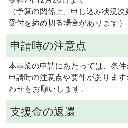
（予算の関係上、申し込み状況次
受付を締め切る場合があります）
申請時の注意点
本事業の申請にあたっては、条件
申請時の注意点や要件があります
わせをお願いします。
支援金の返還