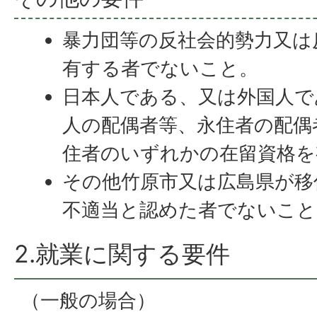
暴力団等の反社会的勢力又は
有する者でないこと。
日本人である、又は外国人で
人の配偶者等、永住者の配偶
住者のいずれかの在留資格を
その他竹原市又は広島県が移
不適当と認めた者でないこと
2.就業に関する要件
（一般の場合）