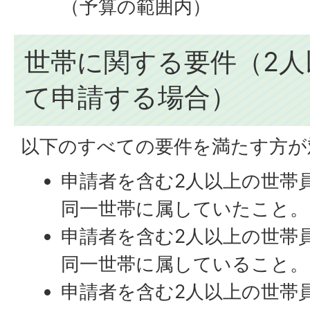
（予算の範囲内）
世帯に関する要件（2人
て申請する場合）
以下のすべての要件を満たす方が
申請者を含む2人以上の世帯
同一世帯に属していたこと。
申請者を含む2人以上の世帯
同一世帯に属していること。
申請者を含む2人以上の世帯