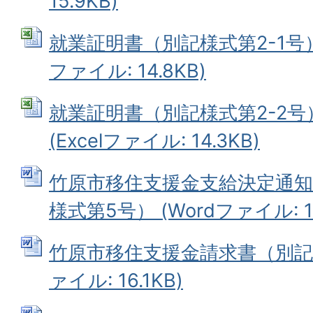
15.9KB)
就業証明書（別記様式第2-1号）※
ファイル: 14.8KB)
就業証明書（別記様式第2-2
(Excelファイル: 14.3KB)
竹原市移住支援金支給決定通知
様式第5号） (Wordファイル: 16
竹原市移住支援金請求書（別記様
ァイル: 16.1KB)