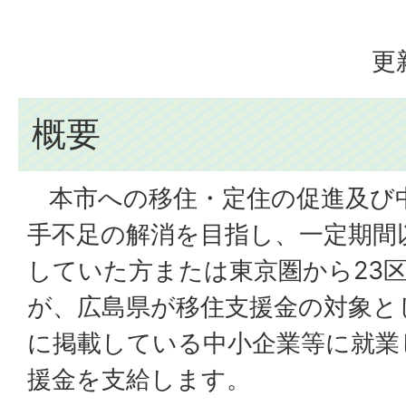
更
概要
本市への移住・定住の促進及び
手不足の解消を目指し、一定期間
していた方または東京圏から23
が、広島県が移住支援金の対象と
に掲載している中小企業等に就業
援金を支給します。