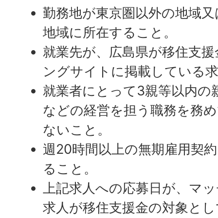
勤務地が東京圏以外の地域又
地域に所在すること。
就業先が、広島県が移住支援
ングサイトに掲載している
就業者にとって3親等以内の
などの経営を担う職務を務め
ないこと。
週20時間以上の無期雇用契
ること。
上記求人への応募日が、マッ
求人が移住支援金の対象とし