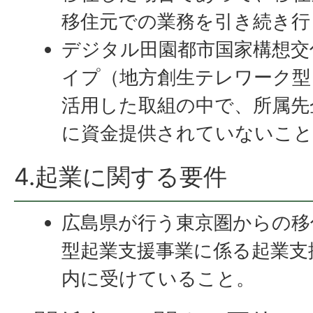
移住元での業務を引き続き行
デジタル田園都市国家構想交
イプ（地方創生テレワーク型
活用した取組の中で、所属先
に資金提供されていないこと
4.起業に関する要件
広島県が行う東京圏からの移
型起業支援事業に係る起業支
内に受けていること。