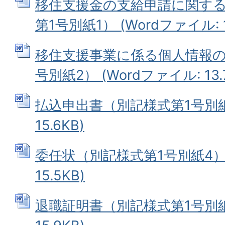
移住支援金の支給申請に関す
第1号別紙1） (Wordファイル: 1
移住支援事業に係る個人情報の
号別紙2） (Wordファイル: 13.
払込申出書（別記様式第1号別紙3
15.6KB)
委任状（別記様式第1号別紙4） 
15.5KB)
退職証明書（別記様式第1号別紙5