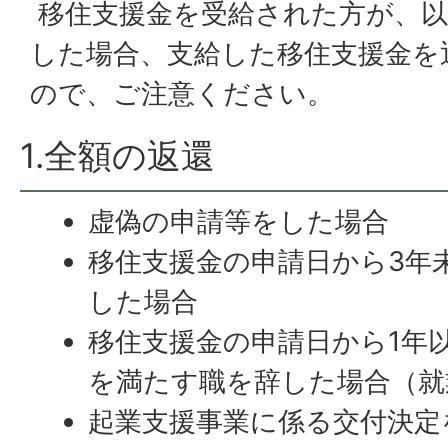
移住支援金を受給された方が、以
した場合、支給した移住支援金を
ので、ご注意ください。
1.全額の返還
虚偽の申請等をした場合
移住支援金の申請日から3年
した場合
移住支援金の申請日から1年
を満たす職を辞した場合（就
起業支援事業に係る交付決定