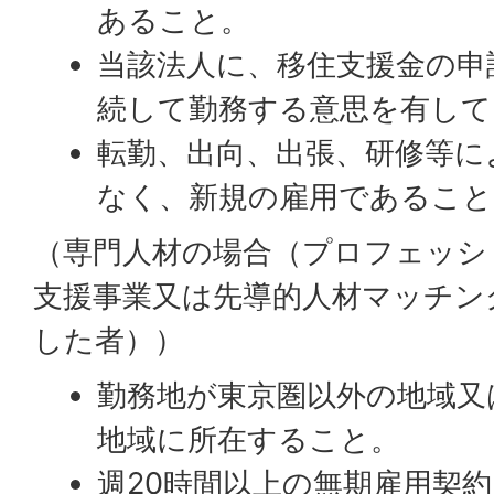
あること。
当該法人に、移住支援金の申
続して勤務する意思を有して
転勤、出向、出張、研修等に
なく、新規の雇用であること
（専門人材の場合（プロフェッシ
支援事業又は先導的人材マッチン
した者））
勤務地が東京圏以外の地域又
地域に所在すること。
週20時間以上の無期雇用契