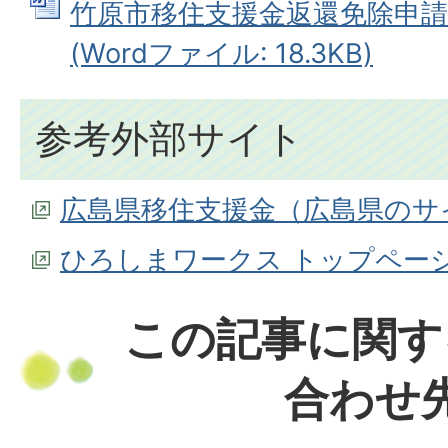
竹原市移住支援金返還免除申請
(Wordファイル: 18.3KB)
参考外部サイト
広島県移住支援金（広島県のサ
ひろしまワークス トップペー
この記事に関す
合わせ