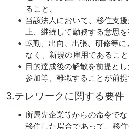
ること。
当該法人において、移住支援
上、継続して勤務する意思を
転勤、出向、出張、研修等に
なく、新規の雇用であること
目的達成後の解散を前提とし
参加等、離職することが前提
3.テレワークに関する要件
所属先企業等からの命令でな
移住した場合であって、移住