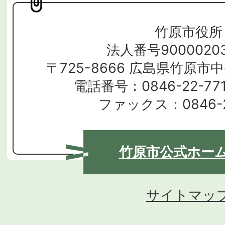
竹原市役所
法人番号90000203
〒725-8666 広島県竹原市
電話番号：0846-22-7
ファックス：0846-2
竹原市公式ホー
サイトマッ