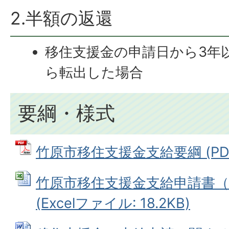
2.半額の返還
移住支援金の申請日から3年
ら転出した場合
要綱・様式
竹原市移住支援金支給要綱 (PDFフ
竹原市移住支援金支給申請書（
(Excelファイル: 18.2KB)