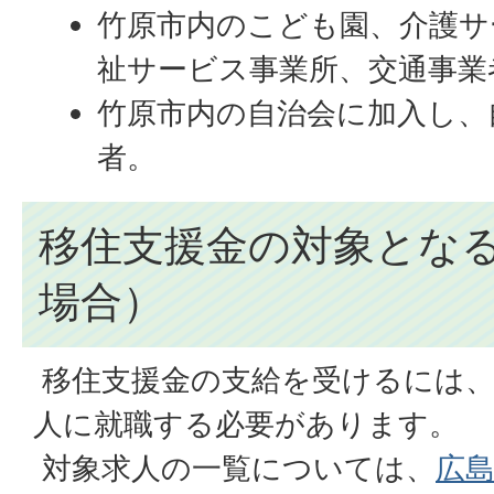
竹原市内のこども園、介護サ
祉サービス事業所、交通事業
竹原市内の自治会に加入し、
者。
移住支援金の対象とな
場合）
移住支援金の支給を受けるには、
人に就職する必要があります。
対象求人の一覧については、
広