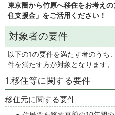
東京圏から竹原へ移住をお考えの
住支援金」をご活用ください！
対象者の要件
以下の1の要件を満たす者のうち
件を満たす方が対象となります。
1.移住等に関する要件
移住元に関する要件
住民票を移す直前の10年間