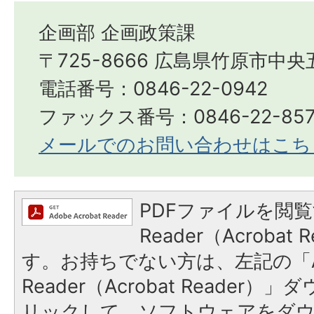
企画部 企画政策課
〒725-8666 広島県竹原市中央
電話番号：0846-22-0942
ファックス番号：0846-22-857
メールでのお問い合わせはこち
PDFファイルを閲覧
Reader（Acroba
す。お持ちでない方は、左記の「A
Reader（Acrobat Reade
リックして、ソフトウェアをダ