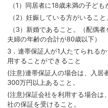
（1）同居者に18歳未満の子ども
（2）妊娠している方がいること
（3）新婚であること。（配偶者
夫婦の年齢の合計が80歳以下）
3．連帯保証人が1人たてられる
用することができること
(注意)連帯保証人の場合は、入居
300万円以上あること。
(注意)保証会社を利用する場合は
社の保証を受けること。