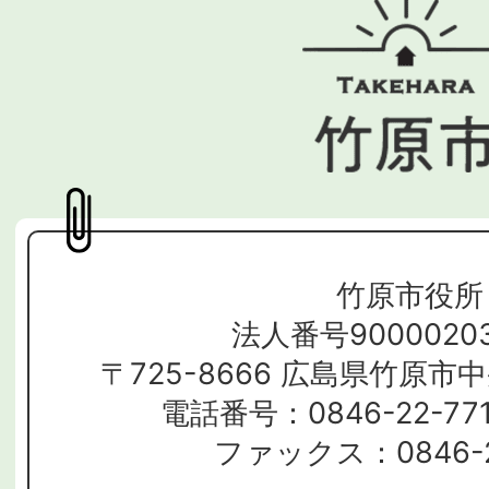
竹原市役所
法人番号90000203
〒725-8666 広島県竹原市
電話番号：0846-22-7
ファックス：0846-2