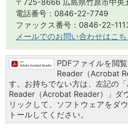
〒725-8666 広島県竹原市中央
電話番号：0846-22-7749
ファックス番号：0846-22-111
メールでのお問い合わせはこち
PDFファイルを閲覧
Reader（Acroba
す。お持ちでない方は、左記の「A
Reader（Acrobat Reade
リックして、ソフトウェアをダ
トールしてください。