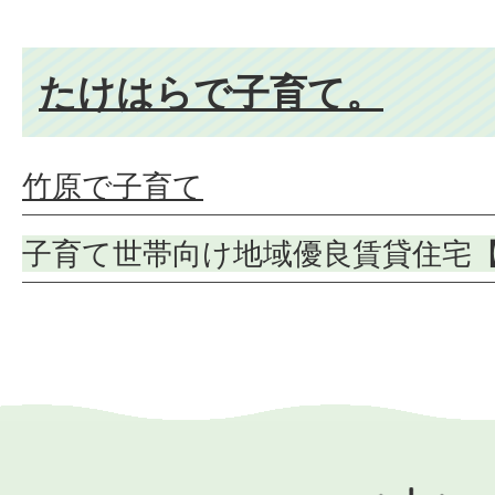
たけはらで子育て。
竹原で子育て
子育て世帯向け地域優良賃貸住宅