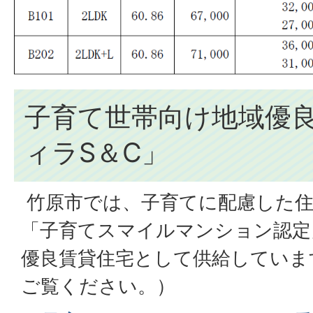
子育て世帯向け地域優
ィラS＆C」
竹原市では、子育てに配慮した住
「子育てスマイルマンション認定
優良賃貸住宅として供給していま
ご覧ください。）