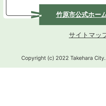
竹原市公式ホー
サイトマッ
Copyright (c) 2022 Takehara City.