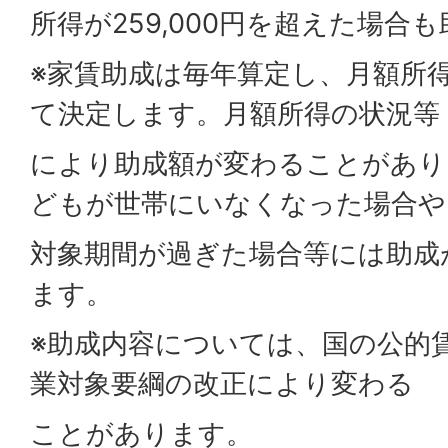
所得が259,000円を超えた場合
※家賃助成は毎年算定し、月額所
て決定します。月額所得の状況等
により助成額が変わることがあり
どもが世帯にいなくなった場合や
対象期間が過ぎた場合等には助成
ます。
※助成内容については、国の公的
業対象要綱の改正により変わる
ことがあります。