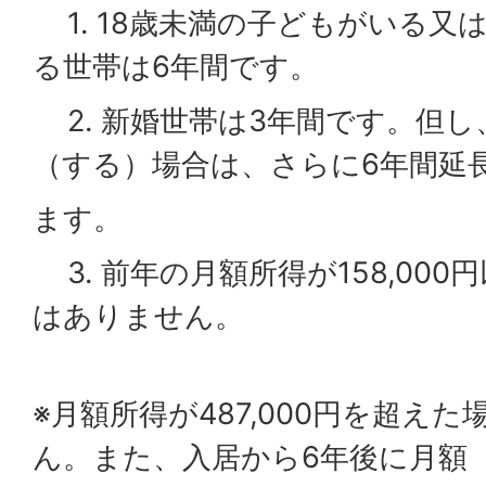
1. 18歳未満の子どもがいる又
る世帯は6年間です。
2. 新婚世帯は3年間です。但し
（する）場合は、さらに6年間延
ます。
3. 前年の月額所得が158,00
はありません。
※月額所得が487,000円を超え
ん。また、入居から6年後に月額