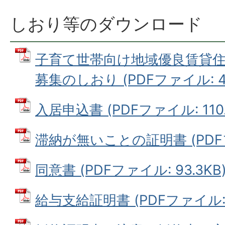
しおり等のダウンロード
子育て世帯向け地域優良賃貸住
募集のしおり (PDFファイル: 4.
入居申込書 (PDFファイル: 110.
滞納が無いことの証明書 (PDFファ
同意書 (PDFファイル: 93.3KB
給与支給証明書 (PDFファイル: 1