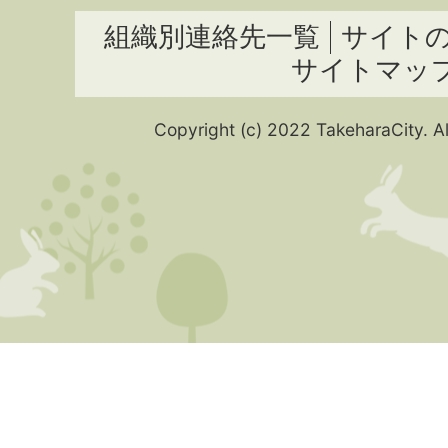
組織別連絡先一覧
サイト
サイトマッ
Copyright (c) 2022 TakeharaCity. Al