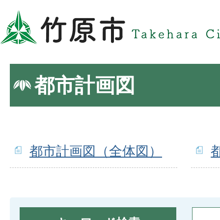
都市計画図
都市計画図（全体図）