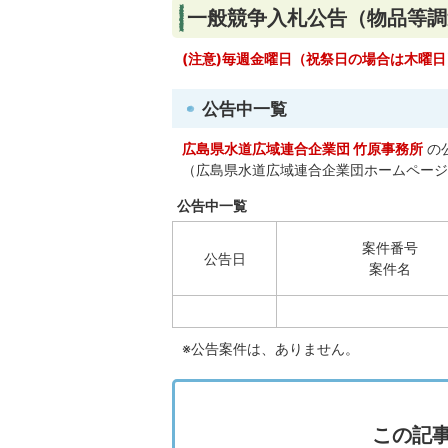
一般競争入札公告（物品等調
(注意)毎週金曜日（祝祭日の場合は木曜
公告中一覧
広島県水道広域連合企業団 竹原事務所
の
（広島県水道広域連合企業団ホームページ
公告中一覧
案件番号
公告日
案件名
※公告案件は、ありません。
この記