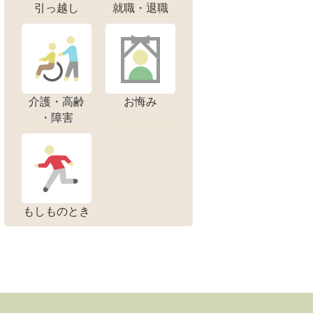
引っ越し
就職・退職
介護・高齢
お悔み
・障害
もしものとき