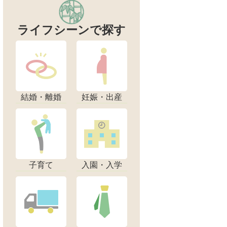
ライフシーンで探す
結婚・離婚
妊娠・出産
子育て
入園・入学