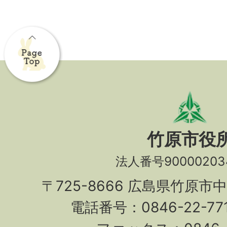
竹原市役
法人番号90000203
〒725-8666 広島県竹原市
電話番号：0846-22-7