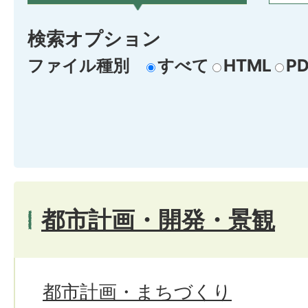
検索オプション
ファイル種別
すべて
HTML
PD
都市計画・開発・景観
都市計画・まちづくり