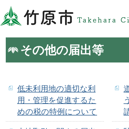
その他の届出等
低未利用地の適切な利
用・管理を促進するた
めの税の特例について