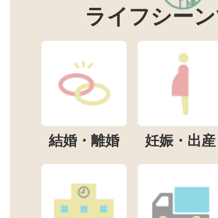
ライフシーン
結婚・離婚
妊娠・出産