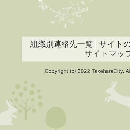
組織別連絡先一覧
サイト
サイトマッ
Copyright (c) 2022 TakeharaCity. Al