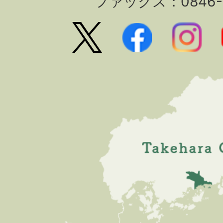
ファックス：0846-2