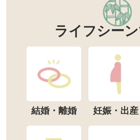
ライフシーン
結婚・離婚
妊娠・出産