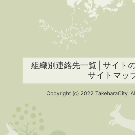
組織別連絡先一覧
サイト
サイトマッ
Copyright (c) 2022 TakeharaCity. Al