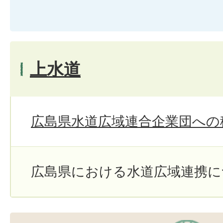
上水道
広島県水道広域連合企業団への
広島県における水道広域連携に