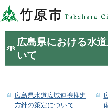
広島県における水道
いて
広島県水道広域連携推進
方針の策定について