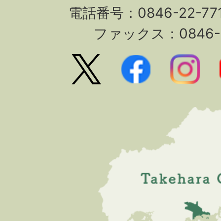
電話番号：0846-22-7
ファックス：0846-2