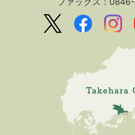
ファックス：0846-2