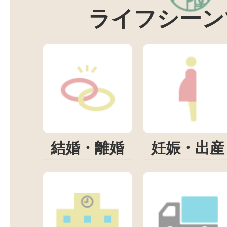
ライフシーン
結婚・離婚
妊娠・出産