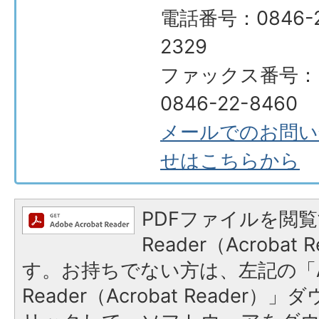
電話番号：0846-2
2329
ファックス番号：
0846-22-8460
メールでのお問い
せはこちらから
PDFファイルを閲覧
Reader（Acroba
す。お持ちでない方は、左記の「A
Reader（Acrobat Reade