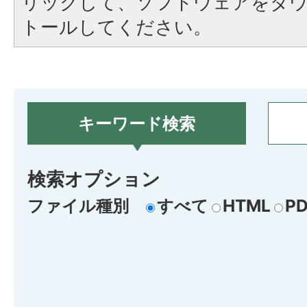
リックして、ソフトウェアをダ
トールしてください。
キーワード検索
検索オプション
ファイル種別
すべて
HTML
PD