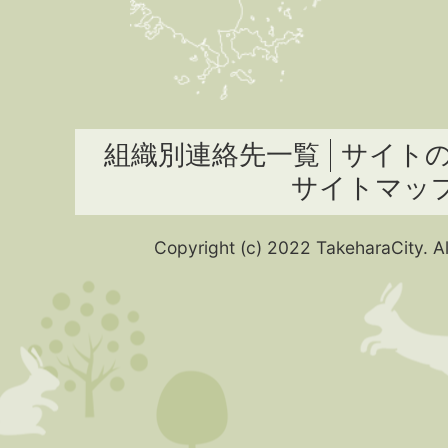
組織別連絡先一覧
サイト
サイトマッ
Copyright (c) 2022 TakeharaCity. Al