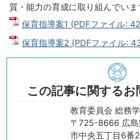
質・能力の育成に取り組んでいま
保育指導案1 (PDFファイル: 424
保育指導案2 (PDFファイル: 434
この記事に関するお
教育委員会 総務
〒725-8666 広
市中央五丁目6番2