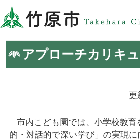
アプローチカリキュ
更
市内こども園では、小学校教育
的・対話的で深い学び」の実現に