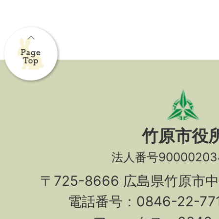
竹原市役
法人番号90000203
〒725-8666 広島県竹原市
電話番号：0846-22-7