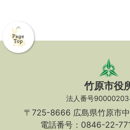
竹原市役
法人番号90000203
〒725-8666 広島県竹原市
電話番号：0846-22-7