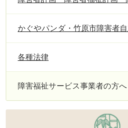
かぐやパンダ・竹原市障害者自
各種法律
障害福祉サービス事業者の方へ