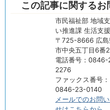
この記事に関するお
市民福祉部 地域
い推進課 生活支
〒725-8666 広
市中央五丁目6番2
電話番号：0846-2
2276
ファックス番号：
0846-23-0140
メールでのお問い
せはこちらから