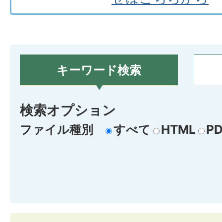
キーワード検索
検索オプション
ファイル種別
すべて
HTML
PD