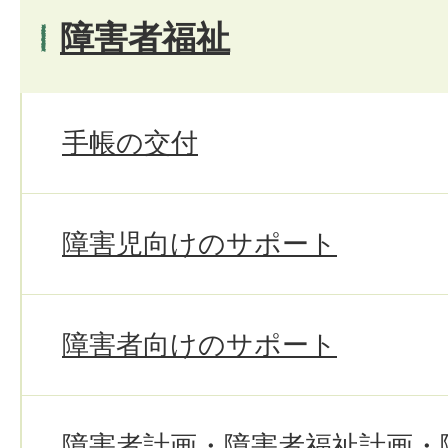
障害者福祉
手帳の交付
障害児向けのサポート
障害者向けのサポート
障害者計画・障害者福祉計画・