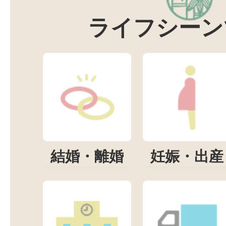
ライフシーン
結婚・離婚
妊娠・出産