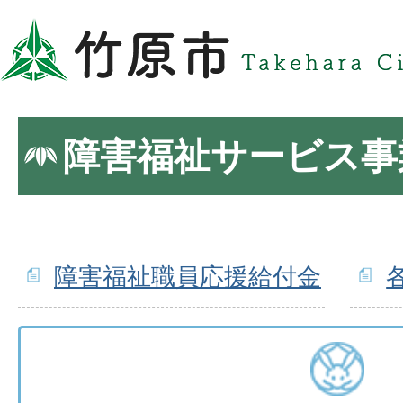
障害福祉サービス事
障害福祉職員応援給付金