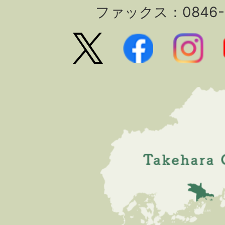
ファックス：0846-2