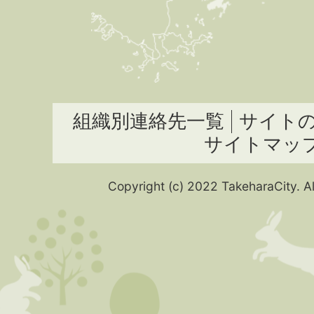
組織別連絡先一覧
サイト
サイトマッ
Copyright (c) 2022 TakeharaCity. Al