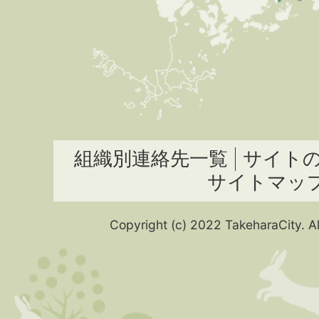
組織別連絡先一覧
サイト
サイトマッ
Copyright (c) 2022 TakeharaCity. Al