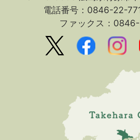
電話番号：0846-22-7
ファックス：0846-2