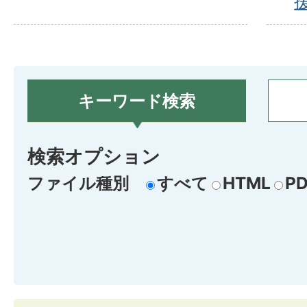
キーワード検索
検索オプション
ファイル種別
すべて
HTML
PD