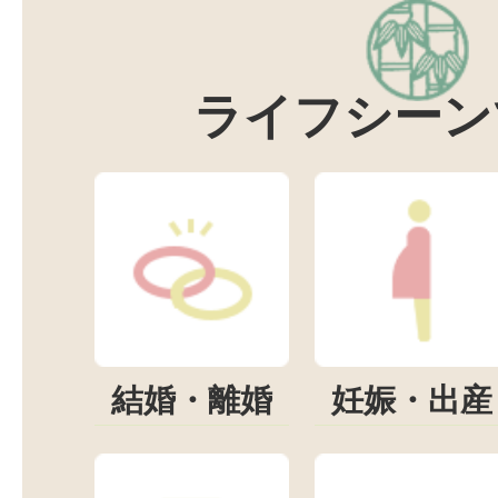
ライフシーン
結婚・離婚
妊娠・出産