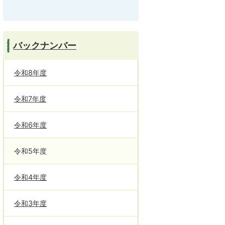
バックナンバー
令和8年度
令和7年度
令和6年度
令和5年度
令和4年度
令和3年度