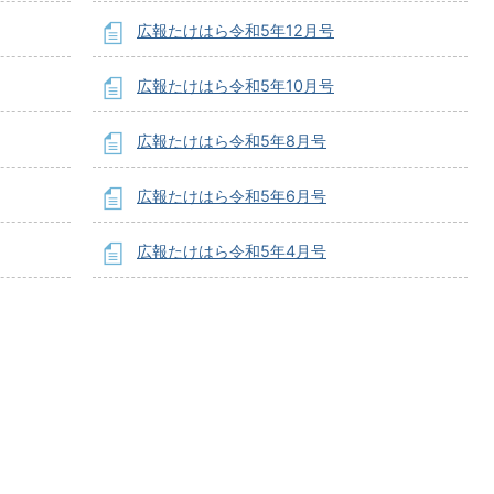
広報たけはら令和5年12月号
広報たけはら令和5年10月号
広報たけはら令和5年8月号
広報たけはら令和5年6月号
広報たけはら令和5年4月号