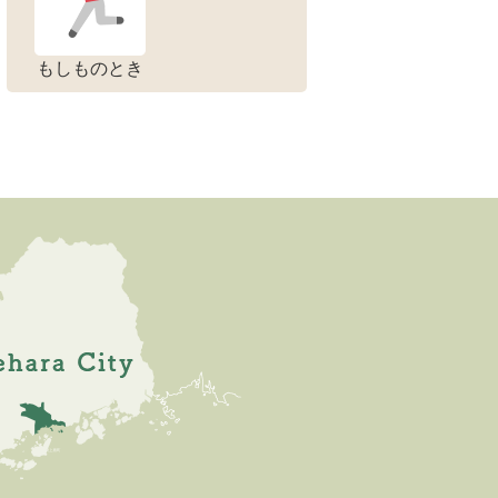
もしものとき