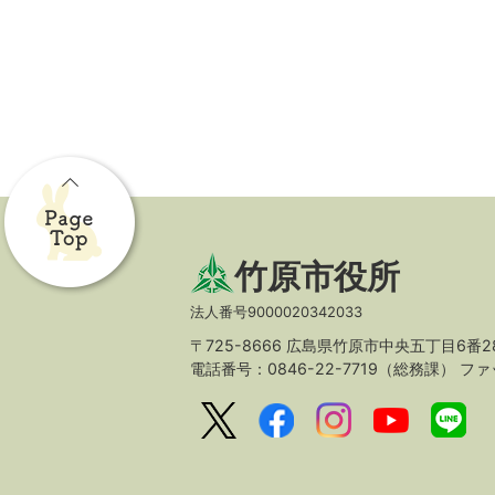
竹原市役所
法人番号9000020342033
〒725-8666 広島県竹原市中央五丁目6番2
電話番号：0846-22-7719（総務課）
ファッ