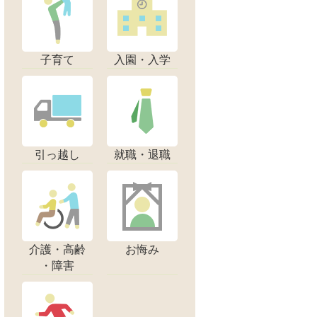
子育て
入園・入学
引っ越し
就職・退職
介護・高齢
お悔み
・障害