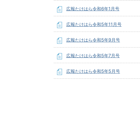
広報たけはら令和6年1月号
広報たけはら令和5年11月号
広報たけはら令和5年9月号
広報たけはら令和5年7月号
広報たけはら令和5年5月号