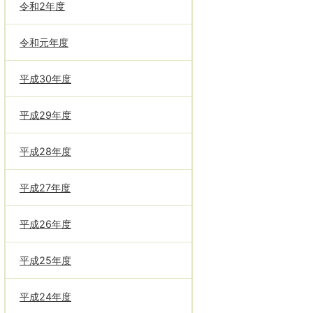
令和2年度
令和元年度
平成30年度
平成29年度
平成28年度
平成27年度
平成26年度
平成25年度
平成24年度