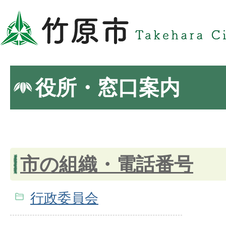
役所・窓口案内
市の組織・電話番号
行政委員会