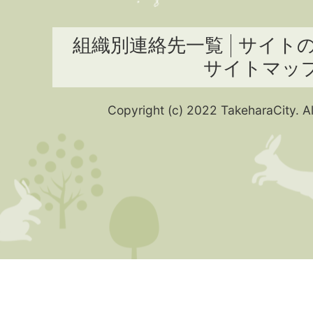
組織別連絡先一覧
サイト
サイトマッ
Copyright (c) 2022 TakeharaCity. Al