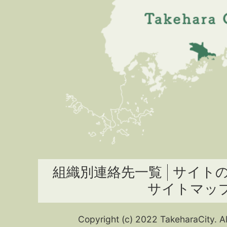
組織別連絡先一覧
サイト
サイトマッ
Copyright (c) 2022 TakeharaCity. Al