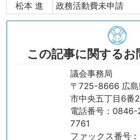
松本 進
政務活動費未申請
この記事に関するお
議会事務局
〒725-8666 広
市中央五丁目6番2
電話番号：0846-2
7761
ファックス番号：