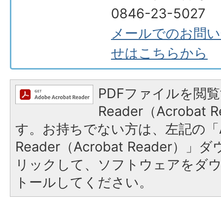
0846-23-5027
メールでのお問い
せはこちらから
PDFファイルを閲覧
Reader（Acroba
す。お持ちでない方は、左記の「A
Reader（Acrobat Reade
リックして、ソフトウェアをダ
トールしてください。