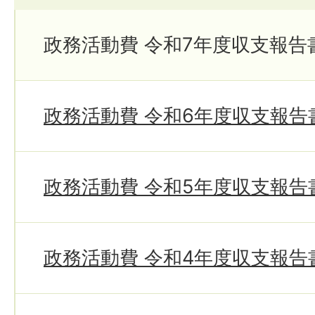
政務活動費 令和7年度収支報告
政務活動費 令和6年度収支報告
政務活動費 令和5年度収支報告
政務活動費 令和4年度収支報告