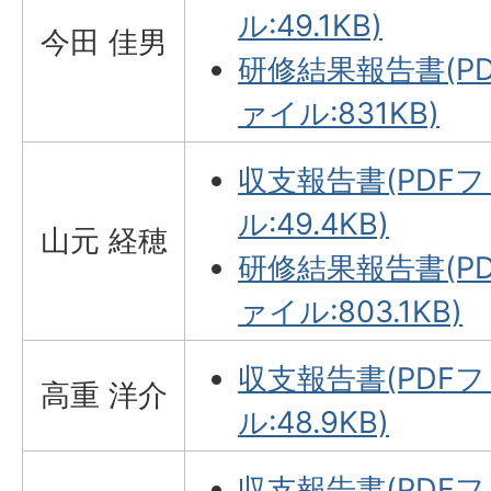
ル:49.1KB)
今田 佳男
研修結果報告書(P
ァイル:831KB)
収支報告書(PDF
ル:49.4KB)
山元 経穂
研修結果報告書(P
ァイル:803.1KB)
収支報告書(PDF
高重 洋介
ル:48.9KB)
収支報告書(PDF