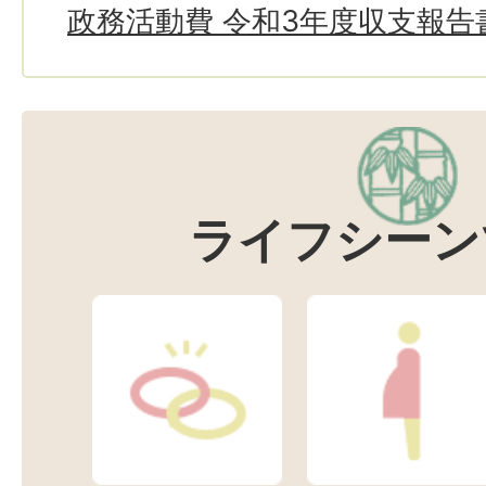
政務活動費 令和3年度収支報告
ライフシーン