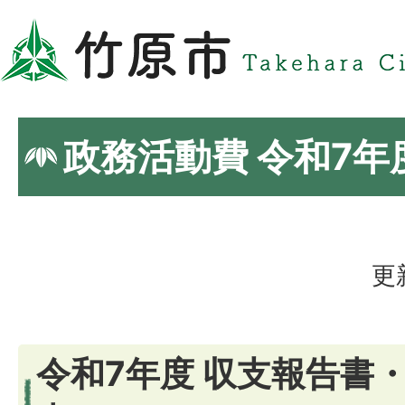
政務活動費 令和7
更
令和7年度 収支報告書