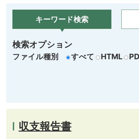
キーワード検索
検索オプション
ファイル種別
すべて
HTML
PD
収支報告書