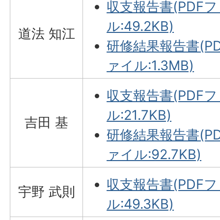
収支報告書(PDF
ル:49.2KB)
道法 知江
研修結果報告書(P
ァイル:1.3MB)
収支報告書(PDF
ル:21.7KB)
吉田 基
研修結果報告書(P
ァイル:92.7KB)
収支報告書(PDF
宇野 武則
ル:49.3KB)