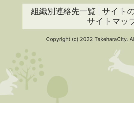
組織別連絡先一覧
サイト
サイトマッ
Copyright (c) 2022 TakeharaCity. Al