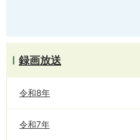
録画放送
令和8年
令和7年