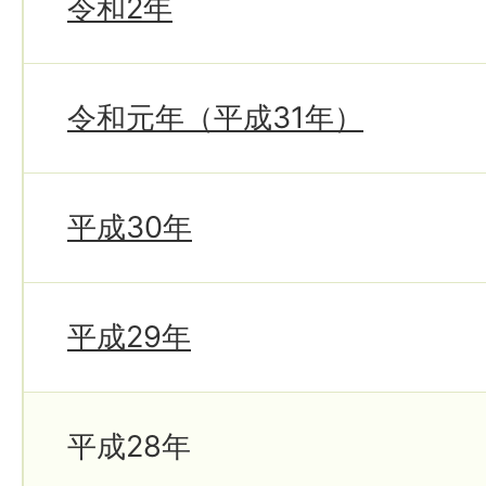
令和2年
令和元年（平成31年）
平成30年
平成29年
平成28年