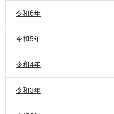
令和6年
令和5年
令和4年
令和3年