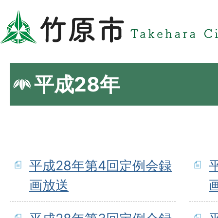
平成28年
平成28年第4回定例会録
画放送