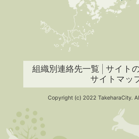
組織別連絡先一覧
サイト
サイトマッ
Copyright (c) 2022 TakeharaCity. Al