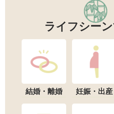
ライフシーン
結婚・離婚
妊娠・出産