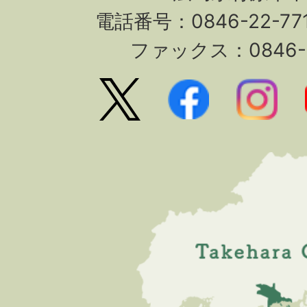
電話番号：0846-22-7
ファックス：0846-2