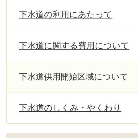
下水道の利用にあたって
下水道に関する費用について
下水道供用開始区域について
下水道のしくみ・やくわり