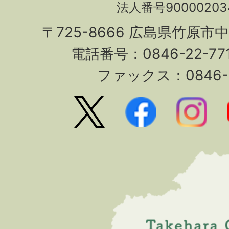
法人番号90000203
〒725-8666 広島県竹原市
電話番号：0846-22-7
ファックス：0846-2