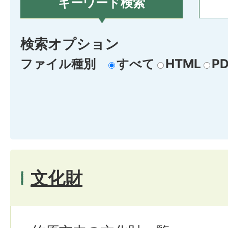
キーワード検索
検索オプション
ファイル種別
すべて
HTML
PD
文化財