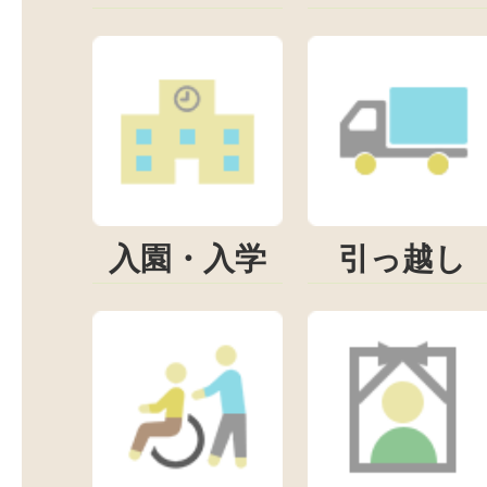
入園・入学
引っ越し