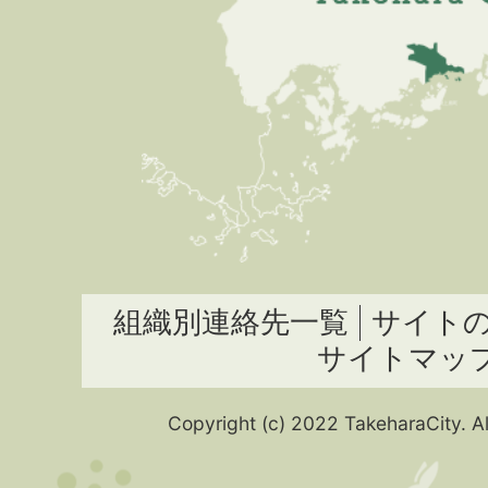
組織別連絡先一覧
サイト
サイトマッ
Copyright (c) 2022 TakeharaCity. Al