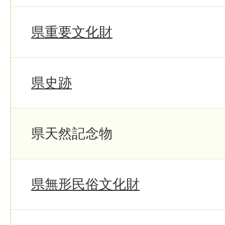
県重要文化財
県史跡
県天然記念物
県無形民俗文化財