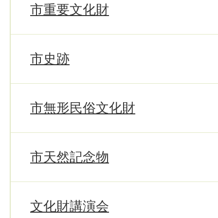
市重要文化財
市史跡
市無形民俗文化財
市天然記念物
文化財講演会