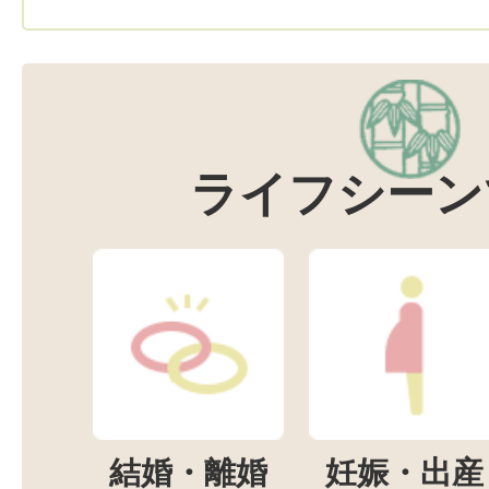
ライフシーン
結婚・離婚
妊娠・出産