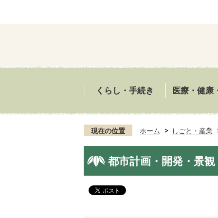
くらし・手続き
医療・健康
現在の位置
ホーム
しごと・産業
都市計画・開発・景観