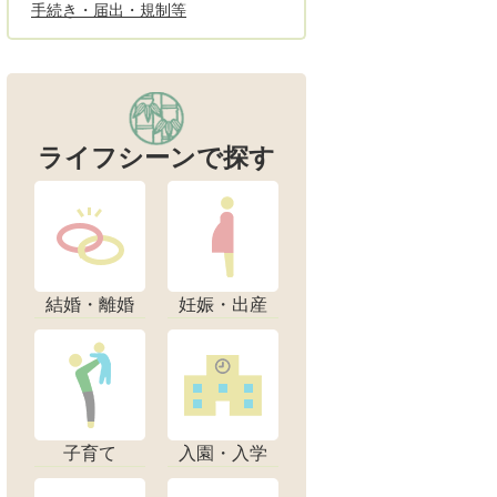
手続き・届出・規制等
ライフシーンで探す
結婚・離婚
妊娠・出産
子育て
入園・入学