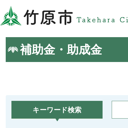
補助金・助成金
キーワード検索