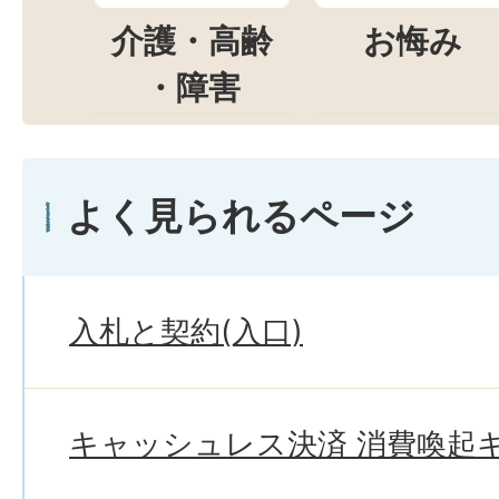
介護・高齢
お悔み
・障害
よく見られるページ
入札と契約(入口)
キャッシュレス決済 消費喚起