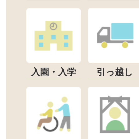
入園・入学
引っ越し