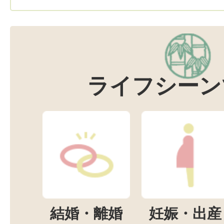
ライフシーン
結婚・離婚
妊娠・出産