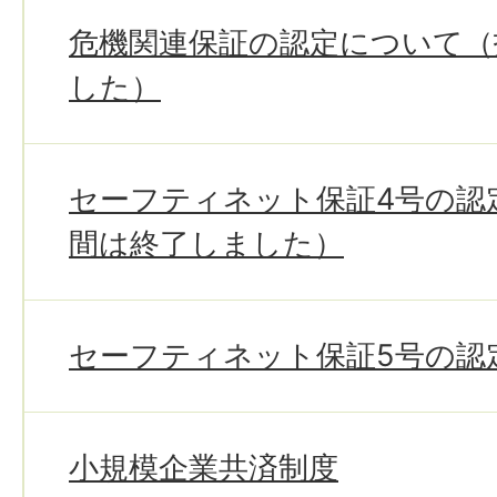
危機関連保証の認定について（
した）
セーフティネット保証4号の認
間は終了しました）
セーフティネット保証5号の認
小規模企業共済制度