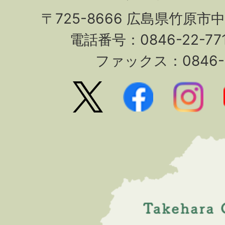
〒725-8666 広島県竹原市
電話番号：0846-22-7
ファックス：0846-2