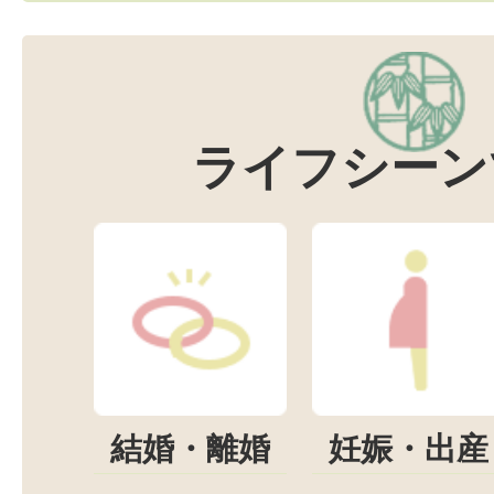
ライフシーン
結婚・離婚
妊娠・出産