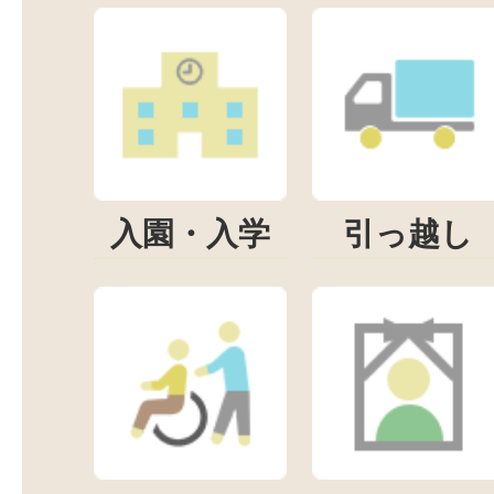
入園・入学
引っ越し