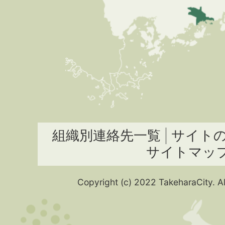
組織別連絡先一覧
サイト
サイトマッ
Copyright (c) 2022 TakeharaCity. Al