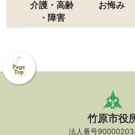
介護・高齢
お悔み
・障害
竹原市役
法人番号90000203