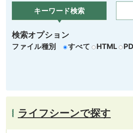
キーワード検索
検索オプション
ファイル種別
すべて
HTML
PD
ライフシーンで探す