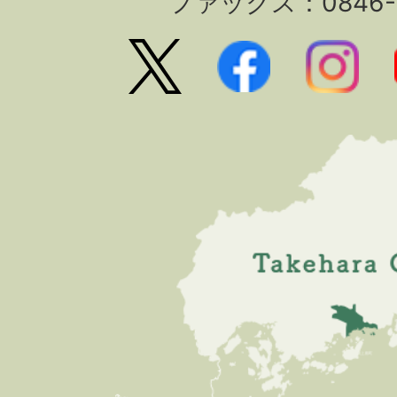
ファックス：0846-2