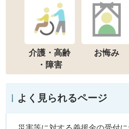
介護・高齢
お悔み
・障害
よく見られるページ
災害等に対する義援金の受付に