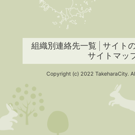
組織別連絡先一覧
サイト
サイトマッ
Copyright (c) 2022 TakeharaCity. Al