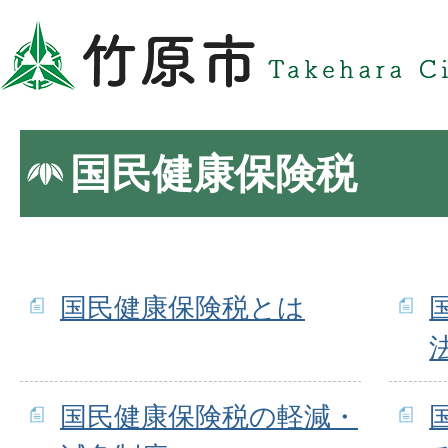
国民健康保険税
国民健康保険税とは
国民健康保険税の軽減・