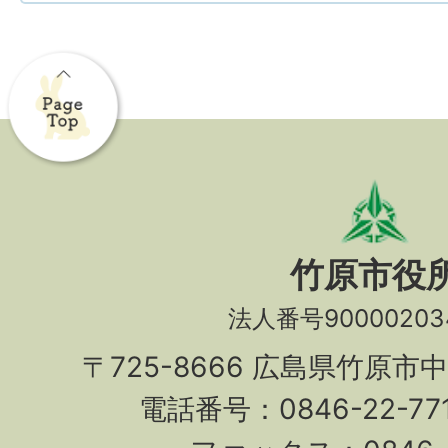
竹原市役
法人番号90000203
〒725-8666 広島県竹原市
電話番号：0846-22-7