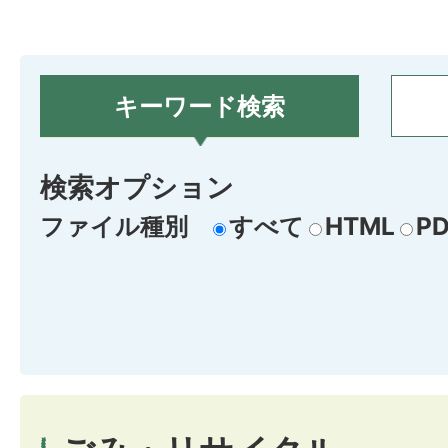
キーワード検索
検索オプション
ファイル種別
すべて
HTML
PD