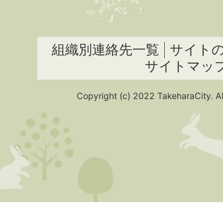
組織別連絡先一覧
サイト
サイトマッ
Copyright (c) 2022 TakeharaCity. Al