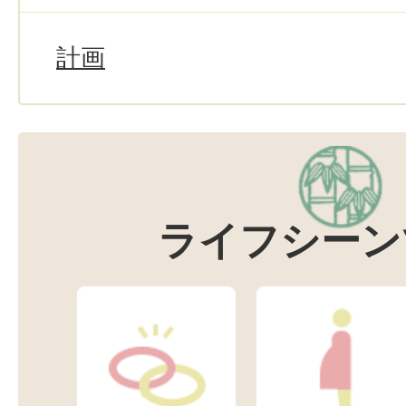
計画
ライフシーン