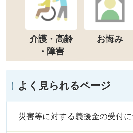
介護・高齢
お悔み
・障害
よく見られるページ
災害等に対する義援金の受付に