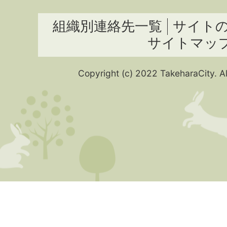
組織別連絡先一覧
サイト
サイトマッ
Copyright (c) 2022 TakeharaCity. Al