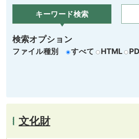
キーワード検索
検索オプション
ファイル種別
すべて
HTML
PD
文化財