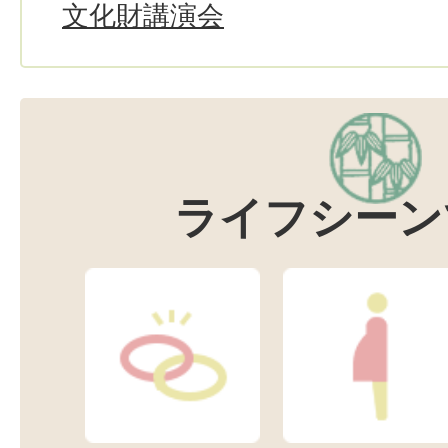
文化財講演会
ライフシーン