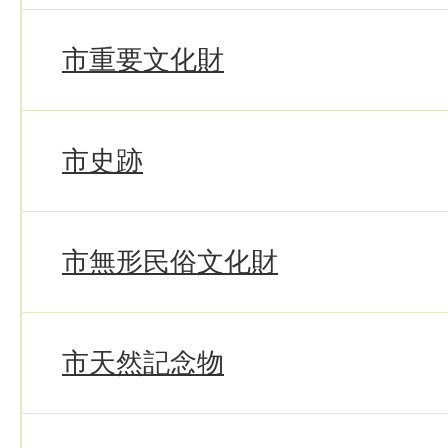
市重要文化財
市史跡
市無形民俗文化財
市天然記念物