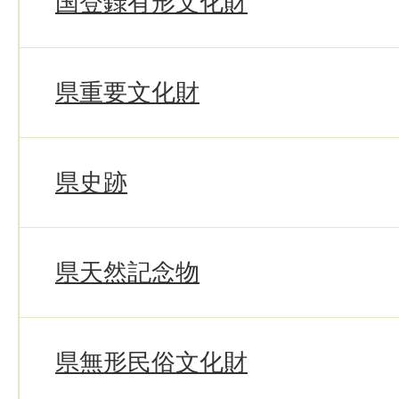
国登録有形文化財
県重要文化財
県史跡
県天然記念物
県無形民俗文化財