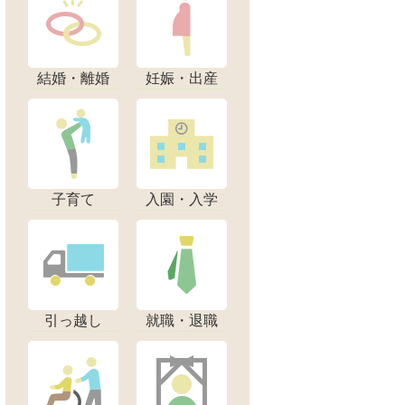
結婚・離婚
妊娠・出産
子育て
入園・入学
引っ越し
就職・退職