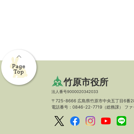
竹原市役所
法人番号9000020342033
〒725-8666 広島県竹原市中央五丁目6番2
電話番号：0846-22-7719（総務課）
ファッ