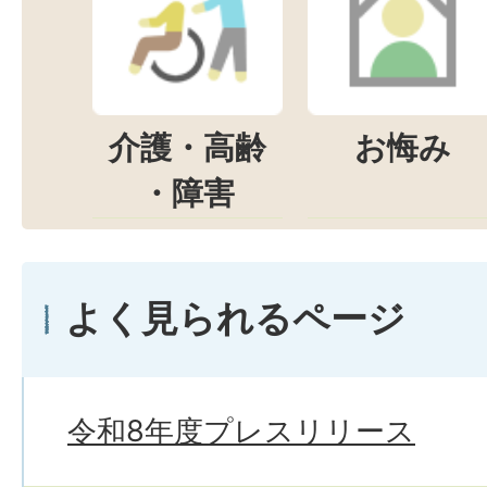
介護・高齢
お悔み
・障害
よく見られるページ
令和8年度プレスリリース