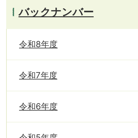
バックナンバー
令和8年度
令和7年度
令和6年度
令和5年度