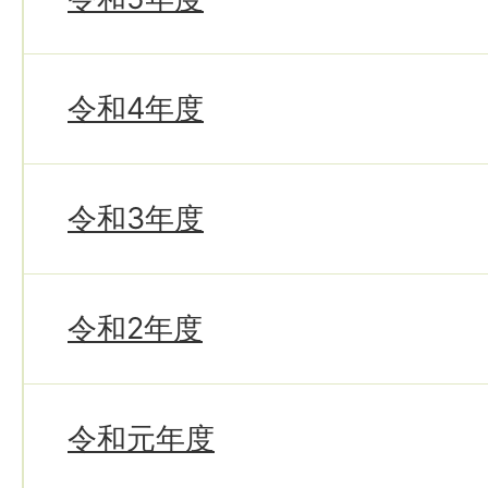
令和4年度
令和3年度
令和2年度
令和元年度