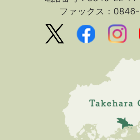
ファックス：0846-2