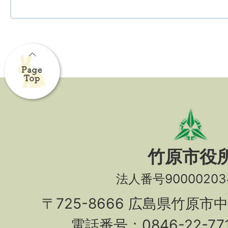
竹原市役
法人番号90000203
〒725-8666 広島県竹原市
電話番号：0846-22-7