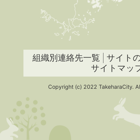
組織別連絡先一覧
サイト
サイトマッ
Copyright (c) 2022 TakeharaCity. Al