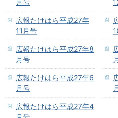
月号
広報たけはら平成27年
11月号
広報たけはら平成27年8
月号
広報たけはら平成27年6
月号
広報たけはら平成27年4
月号