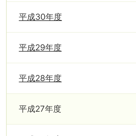
平成30年度
平成29年度
平成28年度
平成27年度