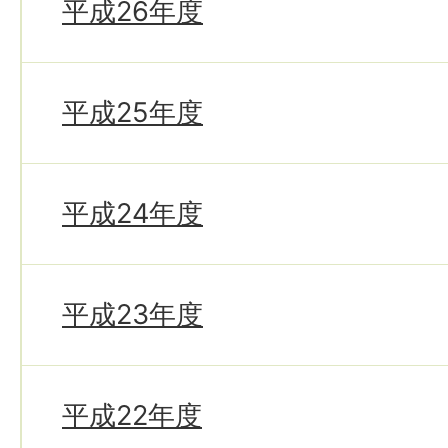
平成26年度
平成25年度
平成24年度
平成23年度
平成22年度