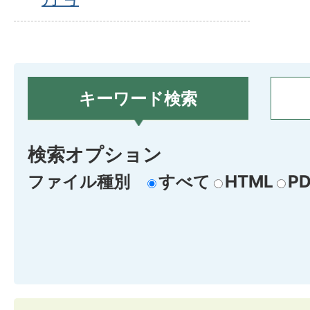
キーワード検索
検索オプション
ファイル種別
すべて
HTML
PD