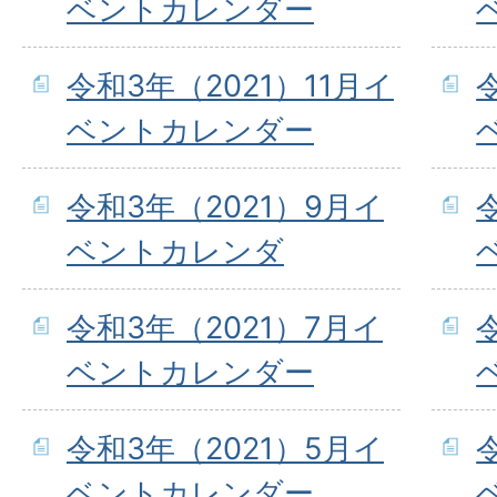
ベントカレンダー
令和3年（2021）11月イ
ベントカレンダー
令和3年（2021）9月イ
ベントカレンダ
令和3年（2021）7月イ
ベントカレンダー
令和3年（2021）5月イ
ベントカレンダー