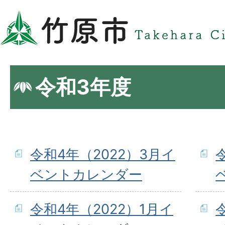
令和3年度
令和4年（2022）3月イ
ベントカレンダー
令和4年（2022）1月イ