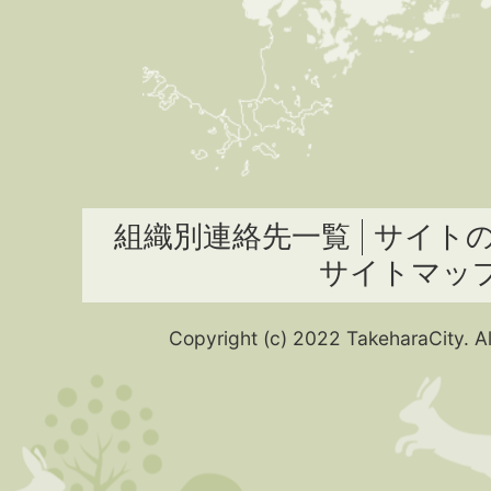
組織別連絡先一覧
サイト
サイトマッ
Copyright (c) 2022 TakeharaCity. Al