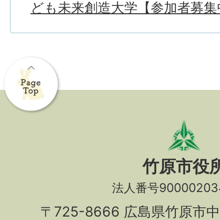
ども未来創造大学【参加者募集
竹原市役
法人番号90000203
〒725-8666 広島県竹原市