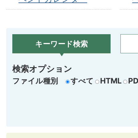
キーワード検索
検索オプション
ファイル種別
すべて
HTML
PD