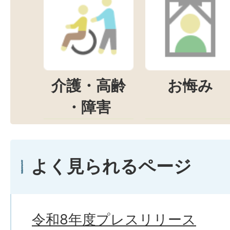
介護・高齢
お悔み
・障害
よく見られるページ
令和8年度プレスリリース