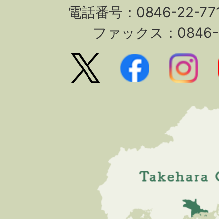
電話番号：0846-22-7
ファックス：0846-2