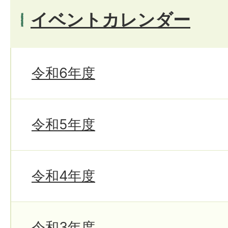
イベントカレンダー
令和6年度
令和5年度
令和4年度
令和3年度