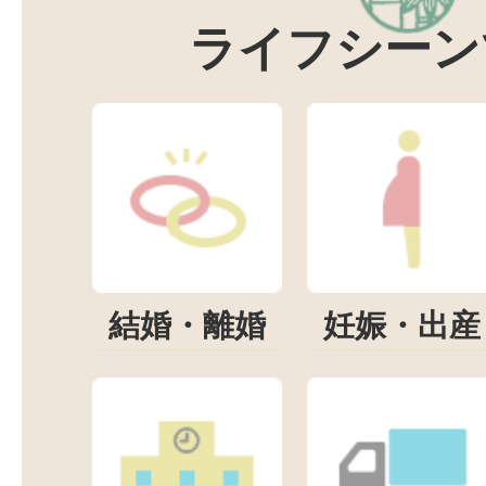
ライフシーン
結婚・離婚
妊娠・出産