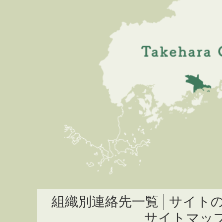
組織別連絡先一覧
サイト
サイトマッ