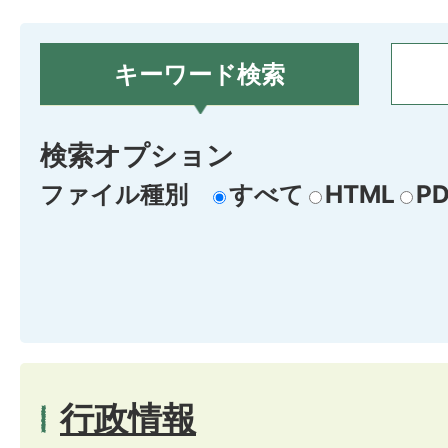
キーワード検索
検索オプション
ファイル種別
すべて
HTML
PD
行政情報