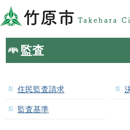
監査
住民監査請求
監査基準